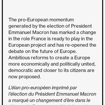
The pro-European momentum
generated by the election of President
Emmanuel Macron has marked a change
in the role France is ready to play in the
European project and has re-opened the
debate on the future of Europe.
Ambitious reforms to create a Europe
more economically and politically united,
democratic and closer to its citizens are
now proposed.
L’élan pro-européen imprimé par
l’élection du Président Emmanuel Macron
a marqué un changement d’ère dans le