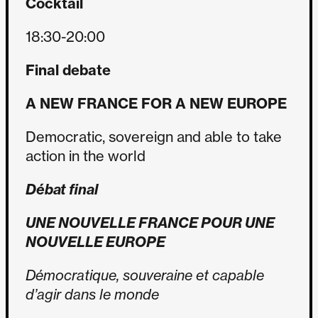
Cocktail
18:30-20:00
Final debate
A NEW FRANCE FOR A NEW EUROPE
Democratic, sovereign and able to take
action in the world
Débat final
UNE NOUVELLE FRANCE POUR UNE
NOUVELLE EUROPE
Démocratique, souveraine et capable
d’agir dans le monde