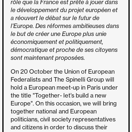
rôle que la France est prête à jouer dans
le développement du projet européen et
a réouvert le débat sur le futur de
l’Europe. Des réformes ambitieuses dans
le but de créer une Europe plus unie
économiquement et politiquement,
démocratique et proche de ses citoyens
sont maintenant proposées.
On 20 October the Union of European
Federalists and The Spinelli Group will
hold a European meet-up in Paris under
the title "Together- let’s build a new
Europe". On this occasion, we will bring
together national and European
politicians, civil society representatives
and citizens in order to discuss their