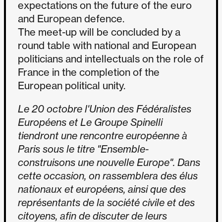
expectations on the future of the euro
and European defence.
The meet-up will be concluded by a
round table with national and European
politicians and intellectuals on the role of
France in the completion of the
European political unity.
Le 20 octobre l'Union des Fédéralistes
Européens et Le Groupe Spinelli
tiendront une rencontre européenne à
Paris sous le titre "Ensemble-
construisons une nouvelle Europe". Dans
cette occasion, on rassemblera des élus
nationaux et européens, ainsi que des
représentants de la société civile et des
citoyens, afin de discuter de leurs