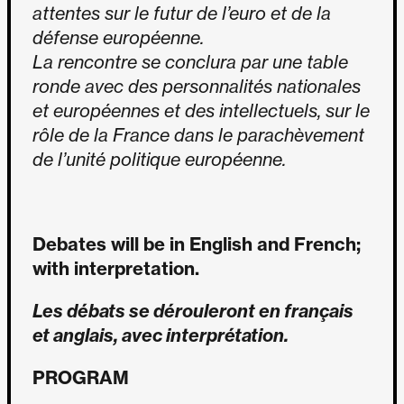
attentes sur le futur de l’euro et de la
défense européenne.
La rencontre se conclura par une table
ronde avec des personnalités nationales
et européennes et des intellectuels, sur le
rôle de la France dans le parachèvement
de l’unité politique européenne.
Debates will be in English and French;
with interpretation.
Les débats se dérouleront en français
et anglais, avec interprétation.
PROGRAM