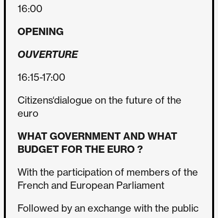
16:00
OPENING
OUVERTURE
16:15-17:00
Citizens‘dialogue on the future of the
euro
WHAT GOVERNMENT AND WHAT
BUDGET FOR THE EURO ?
With the participation of members of the
French and European Parliament
Followed by an exchange with the public