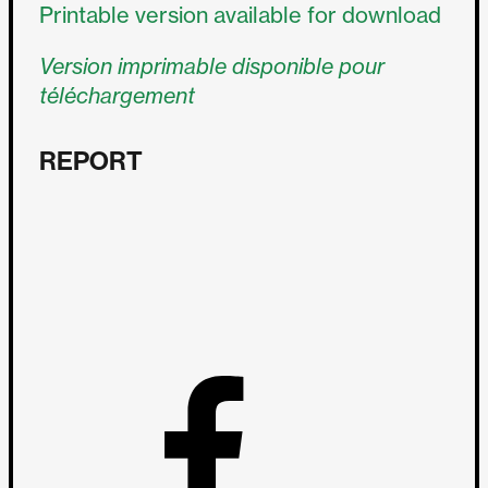
Printable version available for download
Version imprimable disponible pour
téléchargement
REPORT