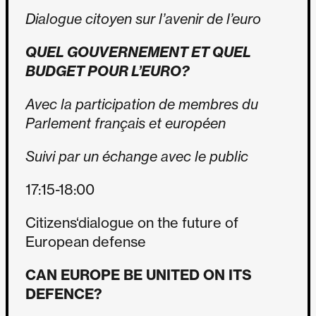
Dialogue citoyen sur l’avenir de l’euro
QUEL GOUVERNEMENT ET QUEL
BUDGET POUR L’EURO?
Avec la participation de membres du
Parlement français et européen
Suivi par un échange avec le public
17:15-18:00
Citizens‘dialogue on the future of
European defense
CAN EUROPE BE UNITED ON ITS
DEFENCE?