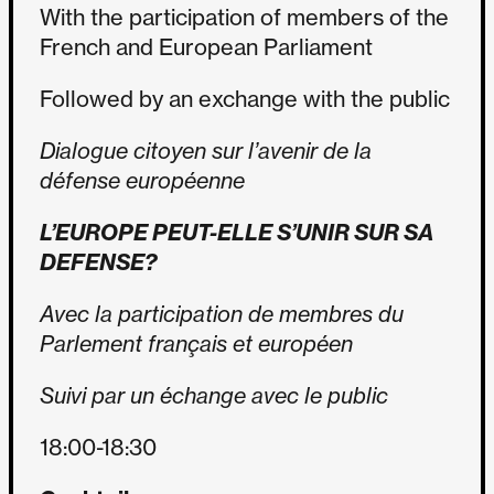
With the participation of members of the
French and European Parliament
Followed by an exchange with the public
Dialogue citoyen sur l’avenir de la
défense européenne
L’EUROPE PEUT-ELLE S’UNIR SUR SA
DEFENSE?
Avec la participation de membres du
Parlement français et européen
Suivi par un échange avec le public
18:00-18:30